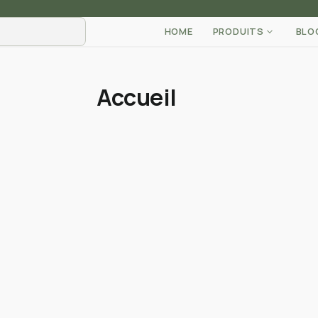
HOME
PRODUITS
BLO
Accueil