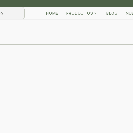
HOME
PRODUCTOS
BLOG
NU