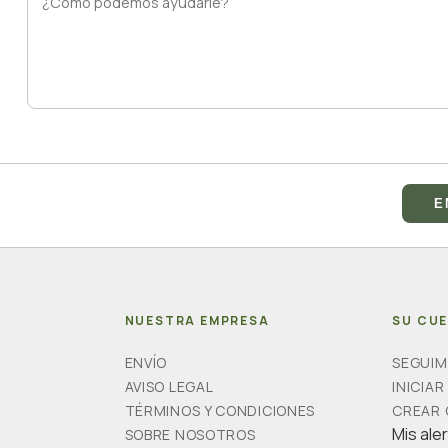
NUESTRA EMPRESA
SU CU
ENVÍO
SEGUIM
AVISO LEGAL
INICIAR
TÉRMINOS Y CONDICIONES
CREAR
Mis ale
SOBRE NOSOTROS