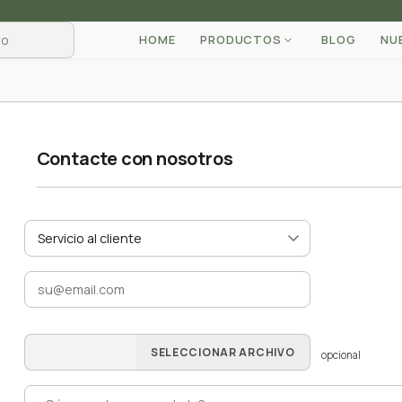
HOME
PRODUCTOS
BLOG
NU
Contacte con nosotros
SELECCIONAR ARCHIVO
opcional