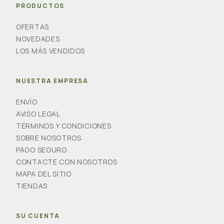
PRODUCTOS
OFERTAS
NOVEDADES
LOS MÁS VENDIDOS
NUESTRA EMPRESA
ENVÍO
AVISO LEGAL
TÉRMINOS Y CONDICIONES
SOBRE NOSOTROS
PAGO SEGURO
CONTACTE CON NOSOTROS
MAPA DEL SITIO
TIENDAS
SU CUENTA