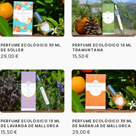
PERFUME ECOLÓGICO 30 ML
PERFUME ECOLÓGICO 10 ML
DE SÓLLER
TRAMUNTANA
29,00 €
15,50 €
PERFUME ECOLÓGICO 10 ML
PERFUME ECOLÓGICO 30 ML
DE LAVANDA DE MALLORCA
DE NARANJA DE MALLORCA
15,50 €
29,00 €