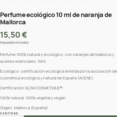
Perfume ecológico 10 ml de naranja de
Mallorca
15,50 €
Impuestos incluidos
Perfume 100% natural y ecológico, con naranjas de Mallorca y
aceites esenciales. 10ml.
Ecológico: certificación ecologica emitida por la asociación de
cosmética ecológica y natural de España (ACENE).
Certificación SLOW COSMETIQUE®.
100% natural, 100% vegetal y vegan,
Origen: Mallorca (España)
CANTIDAD