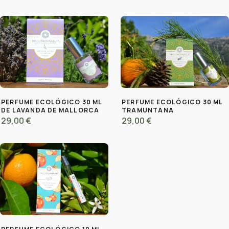
PERFUME ECOLÓGICO 30 ML
PERFUME ECOLÓGICO 30 ML
DE LAVANDA DE MALLORCA
TRAMUNTANA
29,00 €
29,00 €