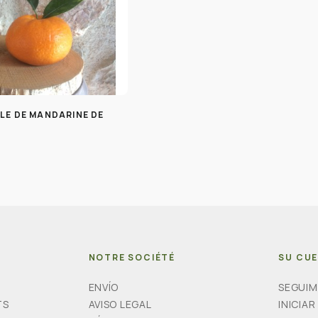
LLE DE MANDARINE DE
NOTRE SOCIÉTÉ
SU CU
ENVÍO
SEGUIM
TS
AVISO LEGAL
INICIAR