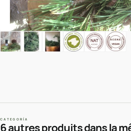
CATEGORÍA
6 autres produits dans la m