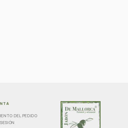
ENTA
IENTO DEL PEDIDO
 SESIÓN