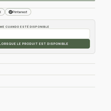
X
Pinterest
LORSQUE LE PRODUIT EST DISPONIBLE