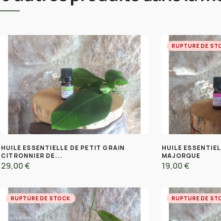
RUPTURE DE ST
HUILE ESSENTIELLE DE PETIT GRAIN
HUILE ESSENTIEL
CITRONNIER DE...
MAJORQUE
29,00 €
19,00 €
RUPTURE DE STOCK
RUPTURE DE ST