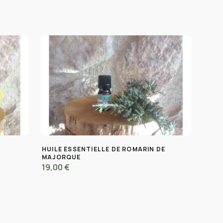
HUILE ESSENTIELLE DE ROMARIN DE
MAJORQUE
19,00 €