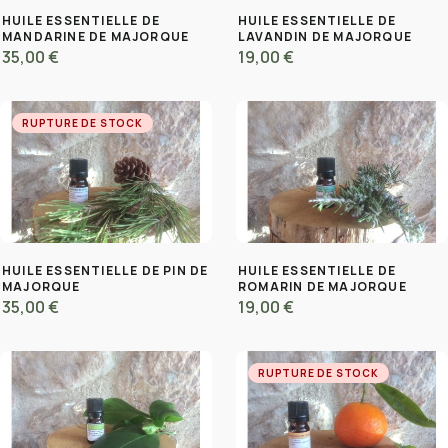
HUILE ESSENTIELLE DE
HUILE ESSENTIELLE DE
MANDARINE DE MAJORQUE
LAVANDIN DE MAJORQUE
35,00 €
19,00 €
RUPTURE DE STOCK
HUILE ESSENTIELLE DE PIN DE
HUILE ESSENTIELLE DE
MAJORQUE
ROMARIN DE MAJORQUE
35,00 €
19,00 €
RUPTURE DE STOCK