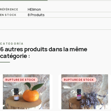
HElimon
RÉFÉRENCE
8 Produits
EN STOCK
CATEGORÍA
6 autres produits dans la même
catégorie :
RUPTURE DE STOCK
RUPTURE DE STOCK