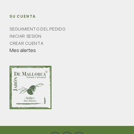
SU CUENTA
SEGUIMIENTO DEL PEDIDO
INICIAR SESIÓN
CREAR CUENTA
Mes alertes