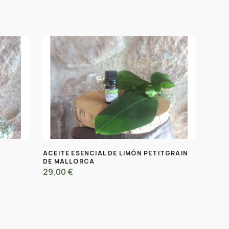
ACEITE ESENCIAL DE LIMÓN PETITGRAIN
DE MALLORCA
29,00 €