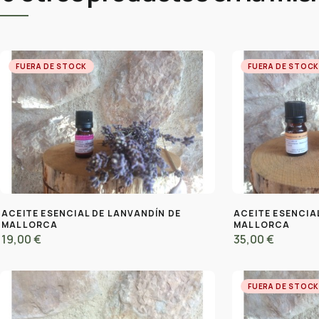
FUERA DE STOCK
FUERA DE STOC
ACEITE ESENCIAL DE LANVANDÍN DE
ACEITE ESENCIA
MALLORCA
MALLORCA
19,00 €
35,00 €
FUERA DE STOC