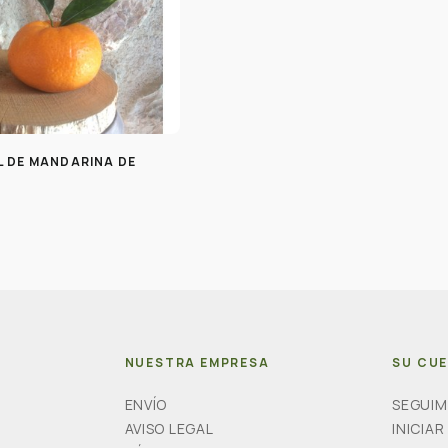
L DE MANDARINA DE
NUESTRA EMPRESA
SU CU
ENVÍO
SEGUIM
AVISO LEGAL
INICIAR