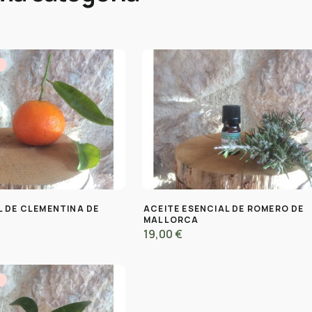
K
L DE CLEMENTINA DE
ACEITE ESENCIAL DE ROMERO DE
MALLORCA
19,00 €
K