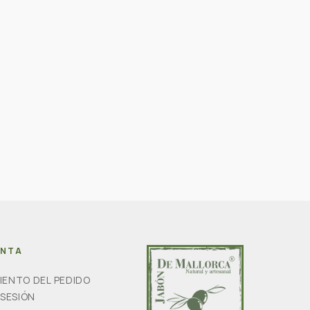
ENTA
IENTO DEL PEDIDO
 SESIÓN