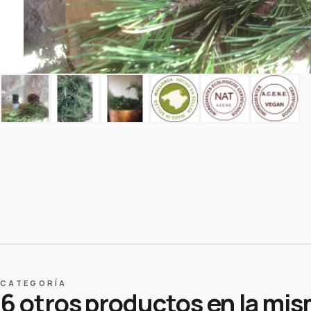
CATEGORÍA
6 otros productos en la mis