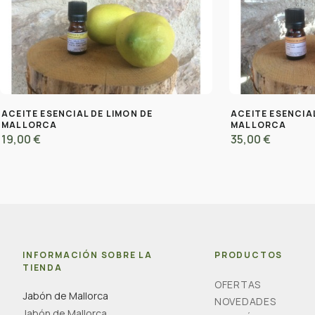
ACEITE ESENCIAL DE LIMON DE
ACEITE ESENCIA
MALLORCA
MALLORCA
19,00 €
35,00 €
INFORMACIÓN SOBRE LA
PRODUCTOS
TIENDA
OFERTAS
Jabón de Mallorca
NOVEDADES
Jabón de Mallorca