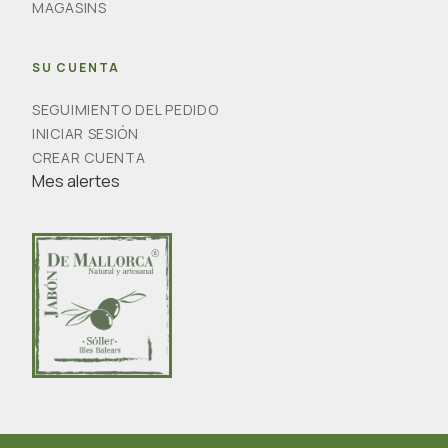
MAGASINS
SU CUENTA
SEGUIMIENTO DEL PEDIDO
INICIAR SESIÓN
CREAR CUENTA
Mes alertes