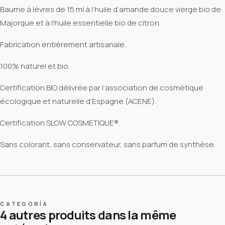
Baume à lèvres de 15 ml à l’huile d’amande douce vierge bio de
Majorque et à l'huile essentielle bio de citron.
Fabrication entièrement artisanale.
100% naturel et bio.
Certification BIO délivrée par l’association de cosmétique
écologique et naturelle d’Espagne (ACENE).
Certification SLOW COSMETIQUE®.
Sans colorant, sans conservateur, sans parfum de synthèse.
CATEGORÍA
4 autres produits dans la même