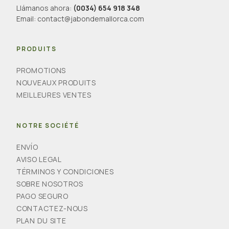
Llámanos ahora:
(0034) 654 918 348
Email:
contact@jabondemallorca.com
PRODUITS
PROMOTIONS
NOUVEAUX PRODUITS
MEILLEURES VENTES
NOTRE SOCIÉTÉ
ENVÍO
AVISO LEGAL
TÉRMINOS Y CONDICIONES
SOBRE NOSOTROS
PAGO SEGURO
CONTACTEZ-NOUS
PLAN DU SITE