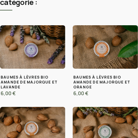
catégorie :
BAUMES À LÈVRES BIO
BAUMES À LÈVRES BIO
AMANDE DE MAJORQUE ET
AMANDE DE MAJORQUE ET
LAVANDE
ORANGE
6,00 €
6,00 €