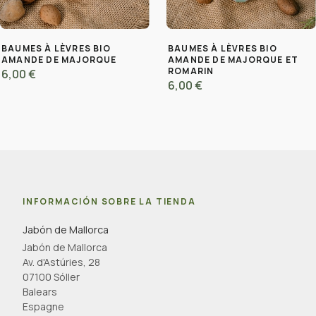
BAUMES À LÈVRES BIO
BAUMES À LÈVRES BIO
AMANDE DE MAJORQUE
AMANDE DE MAJORQUE ET
ROMARIN
6,00 €
6,00 €
INFORMACIÓN SOBRE LA TIENDA
Jabón de Mallorca
Jabón de Mallorca
Av. d'Astúries, 28
07100 Sóller
Balears
Espagne